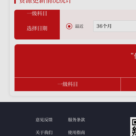
资源更新情况统计
一级科目

最近
选择日期
一级科目
意见反馈
服务条款
关于我们
使用指南