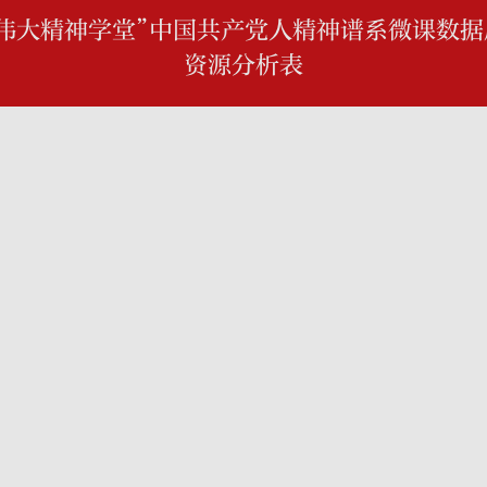
“伟大精神学堂”中国共产党人精神谱系微课数据
资源分析表